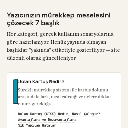
Yazıcınızın mürekkep meselesini
çözecek 7 başlık
Her kategori, gerçek kullanım senaryolarına
göre hazırlanıyor. Henüz yayında olmayan
başlıklar "yakında" etiketiyle gösteriliyor — site
düzenli olarak güncelleniyor.
Dolan Kartuş Nedir?
Sürekli mürekkep sistemi ile kartuş dolumu
arasındaki fark, nasıl çalıştığı ve nelere dikkat
etmek gerektiği.
Dolan Kartuş (CISS) Nedir, Nasıl Çalışır?
Avantajları ve Dezavantajları
Sık Yapılan Hatalar