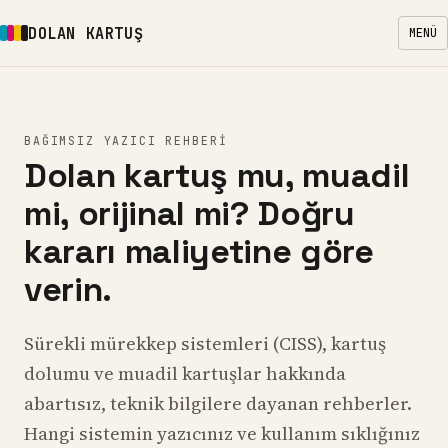
DOLAN KARTUŞ
MENÜ
BAĞIMSIZ YAZICI REHBERI
Dolan kartuş mu, muadil
mi, orijinal mi? Doğru
kararı maliyetine göre
verin.
Sürekli mürekkep sistemleri (CISS), kartuş
dolumu ve muadil kartuşlar hakkında
abartısız, teknik bilgilere dayanan rehberler.
Hangi sistemin yazıcınız ve kullanım sıklığınız